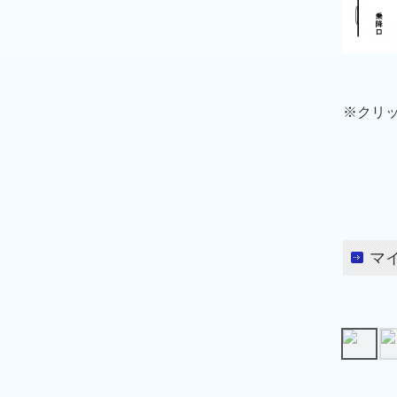
※クリッ
マ