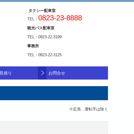
タクシー配車室
0823-23-8888
TEL：
観光バス配車室
TEL：0823-22-3199
事務所
TEL：0823-22-3125
見積り
お問合せ
※定員…運転手は除く