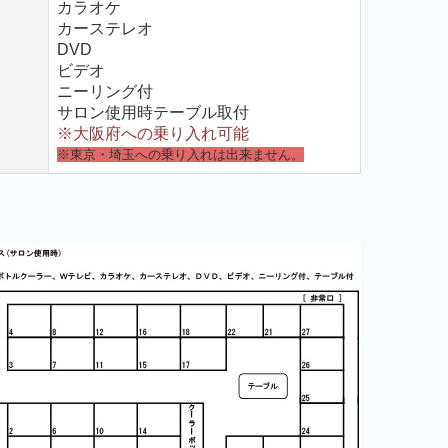
カラオケ
カーステレオ
DVD
ビデオ
ニーリング付
サロン使用時テーブル取付
※大阪府への乗り入れ可能
※東京・埼玉への乗り入れは出来ません。