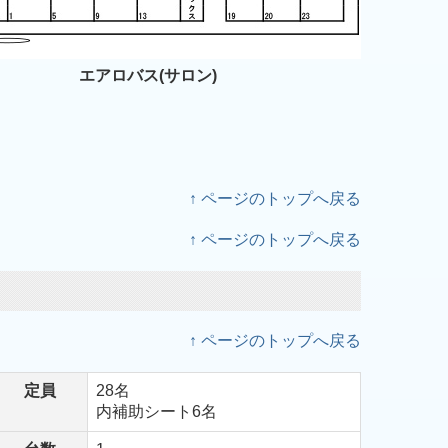
エアロバス(サロン)
↑ ページのトップへ戻る
↑ ページのトップへ戻る
↑ ページのトップへ戻る
定員
28名
内補助シート6名