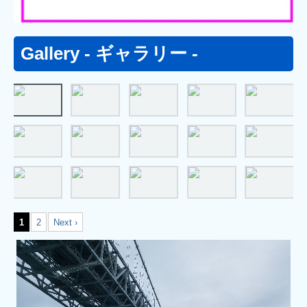
Gallery - ギャラリー -
1
2
Next ›