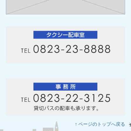
↑ ページのトップへ戻る